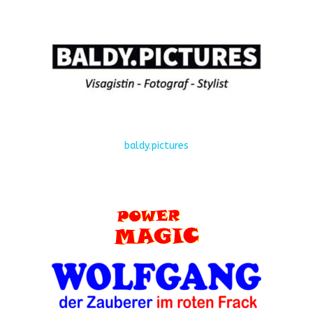
baldy.pictures