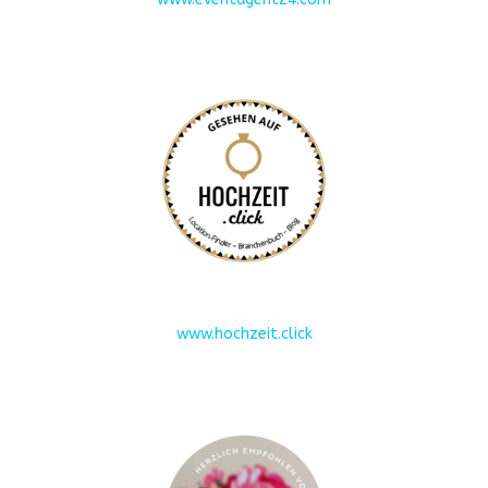
www.hochzeit.click